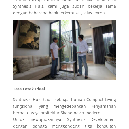
Synthesis Huis, kami juga sudah bekerja sama
dengan beberapa bank terkemuka”, jelas Imron.
Tata Letak Ideal
Synthesis Huis hadir sebagai hunian Compact Living
fungsional yang mengedepankan kenyamanan
berbalut gaya arsitektur Skandinavia modern.
Untuk mewujudkannya, Synthesis Development
dengan bangga menggandeng tiga konsultan