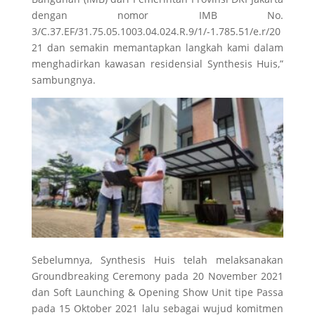
dengan nomor IMB No.
3/C.37.EF/31.75.05.1003.04.024.R.9/1/-1.785.51/e.r/20
21 dan semakin memantapkan langkah kami dalam
menghadirkan kawasan residensial Synthesis Huis,”
sambungnya.
Sebelumnya, Synthesis Huis telah melaksanakan
Groundbreaking Ceremony pada 20 November 2021
dan Soft Launching & Opening Show Unit tipe Passa
pada 15 Oktober 2021 lalu sebagai wujud komitmen