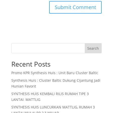
Search
Recent Posts
Promo KPR Synthesis Huis : Unit Baru Cluster Baltic
Synthesis Huis : Cluster Baltic Dukung Cijantung Jadi
Hunian Favorit
SYNTHESIS HUIS KEMBALI RILIS RUMAH TIPE 3
LANTAI: MATTLIG
SYNTHESIS HUIS LUNCURKAN MATTLIG, RUMAH 3
LANTAI MULAI RP 2,3 MILIAR