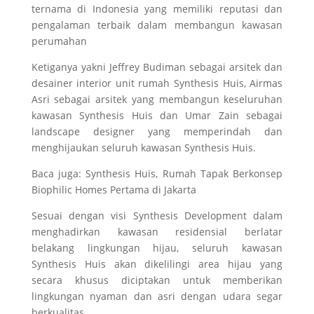
ternama di Indonesia yang memiliki reputasi dan
pengalaman terbaik dalam membangun kawasan
perumahan
Ketiganya yakni Jeffrey Budiman sebagai arsitek dan
desainer interior unit rumah Synthesis Huis, Airmas
Asri sebagai arsitek yang membangun keseluruhan
kawasan Synthesis Huis dan Umar Zain sebagai
landscape designer yang memperindah dan
menghijaukan seluruh kawasan Synthesis Huis.
Baca juga: Synthesis Huis, Rumah Tapak Berkonsep
Biophilic Homes Pertama di Jakarta
Sesuai dengan visi Synthesis Development dalam
menghadirkan kawasan residensial berlatar
belakang lingkungan hijau, seluruh kawasan
Synthesis Huis akan dikelilingi area hijau yang
secara khusus diciptakan untuk memberikan
lingkungan nyaman dan asri dengan udara segar
berkualitas.