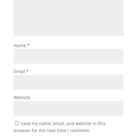
Name
*
Email
*
Website
Save my name, email, and website in this
browser for the next time I comment.