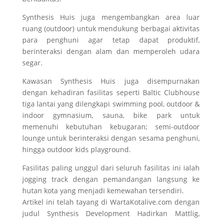
Synthesis Huis juga mengembangkan area luar
ruang (outdoor) untuk mendukung berbagai aktivitas
para penghuni agar tetap dapat produktif,
berinteraksi dengan alam dan memperoleh udara
segar.
Kawasan Synthesis Huis juga disempurnakan
dengan kehadiran fasilitas seperti Baltic Clubhouse
tiga lantai yang dilengkapi swimming pool, outdoor &
indoor gymnasium, sauna, bike park untuk
memenuhi kebutuhan kebugaran; semi-outdoor
lounge untuk berinteraksi dengan sesama penghuni,
hingga outdoor kids playground.
Fasilitas paling unggul dari seluruh fasilitas ini ialah
jogging track dengan pemandangan langsung ke
hutan kota yang menjadi kemewahan tersendiri.
Artikel ini telah tayang di WartaKotalive.com dengan
judul Synthesis Development Hadirkan Mattlig,