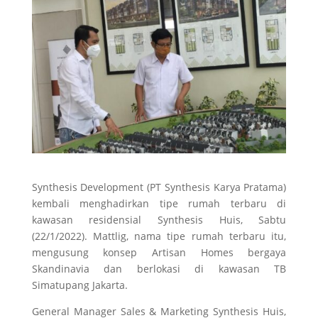
Synthesis Development (PT Synthesis Karya Pratama)
kembali menghadirkan tipe rumah terbaru di
kawasan residensial Synthesis Huis, Sabtu
(22/1/2022). Mattlig, nama tipe rumah terbaru itu,
mengusung konsep Artisan Homes bergaya
Skandinavia dan berlokasi di kawasan TB
Simatupang Jakarta.
General Manager Sales & Marketing Synthesis Huis,