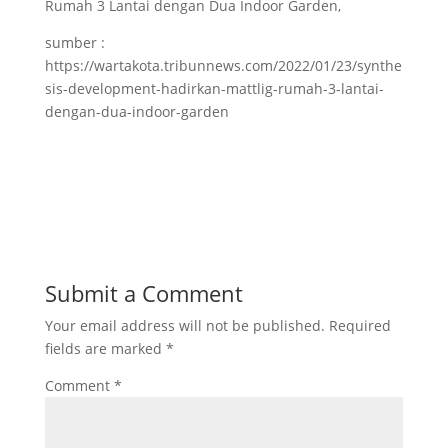
Rumah 3 Lantai dengan Dua Indoor Garden,
sumber :
https://wartakota.tribunnews.com/2022/01/23/synthe
sis-development-hadirkan-mattlig-rumah-3-lantai-
dengan-dua-indoor-garden
Submit a Comment
Your email address will not be published.
Required
fields are marked
*
Comment
*