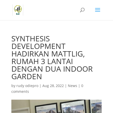
SYNTHESIS
DEVELOPMENT
HADIRKAN MATTLIG,
RUMAH 3 LANTAI
DENGAN DUA INDOOR
GARDEN
by
rudy odiepro
|
Aug 28, 2022
|
News
|
0
comments