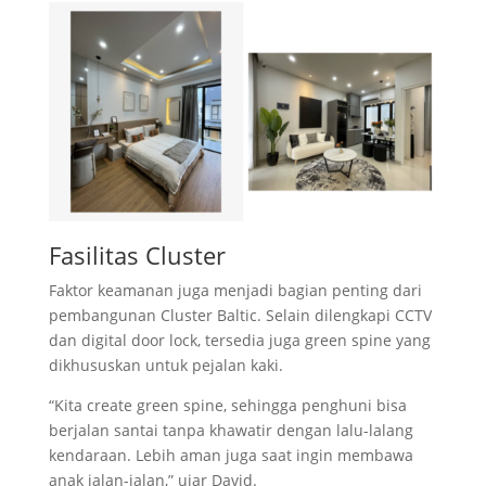
Fasilitas Cluster
Faktor keamanan juga menjadi bagian penting dari
pembangunan Cluster Baltic. Selain dilengkapi CCTV
dan digital door lock, tersedia juga green spine yang
dikhususkan untuk pejalan kaki.
“Kita create green spine, sehingga penghuni bisa
berjalan santai tanpa khawatir dengan lalu-lalang
kendaraan. Lebih aman juga saat ingin membawa
anak jalan-jalan,” ujar David.