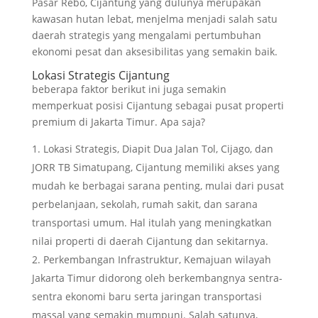
Pasar Rebo, Cijantung yang dulunya merupakan
kawasan hutan lebat, menjelma menjadi salah satu
daerah strategis yang mengalami pertumbuhan
ekonomi pesat dan aksesibilitas yang semakin baik.
Lokasi Strategis Cijantung
beberapa faktor berikut ini juga semakin
memperkuat posisi Cijantung sebagai pusat properti
premium di Jakarta Timur. Apa saja?
Lokasi Strategis, Diapit Dua Jalan Tol, Cijago, dan
JORR TB Simatupang, Cijantung memiliki akses yang
mudah ke berbagai sarana penting, mulai dari pusat
perbelanjaan, sekolah, rumah sakit, dan sarana
transportasi umum. Hal itulah yang meningkatkan
nilai properti di daerah Cijantung dan sekitarnya.
Perkembangan Infrastruktur, Kemajuan wilayah
Jakarta Timur didorong oleh berkembangnya sentra-
sentra ekonomi baru serta jaringan transportasi
massal yang semakin mumpuni. Salah satunya,