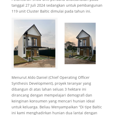
tanggal 27 Juli 2024 sedangkan untuk pembangunan
119 unit Cluster Baltic dimulai pada tahun ini.
Menurut Aldo Daniel (Chief Operating Officer
Synthesis Development), proyek teranyar yang
dibangun di atas lahan seluas 3 hektare ini
dirancang dengan mempelajari demografi dan
keinginan konsumen yang mencari hunian ideal
untuk keluarga. Beliau Menyampaikan “Di tipe Baltic
ini kami menghadirkan hunian dua lantai dengan