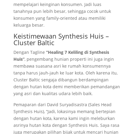
mempelajari keinginan konsumen. Jadi luas
tanahnya pun lebih besar, sehingga cocok untuk
konsumen yang family-oriented atau memiliki
keluarga besar.
Keistimewaan Synthesis Huis –
Cluster Baltic
Dengan Tagline
“Healing 7 Keliling di Synthesis
Huis”
, pengembang hunian properti ini juga ingin
membawa suasana asri ke rumah konsumennya
tanpa harus jauh-jauh ke luar kota. Oleh karena itu,
Cluster Baltic sengaja dibangun berdampingan
dengan hutan kota demi memberikan pemandangan
yang asri dan kualitas udara lebih baik.
Pemaparan dari David Suryadisastra (Sales Head
Synthesis Huis), “Jadi, lokasinya memang bertepian
dengan hutan kota, karena kami ingin meleburkan
asrinya hutan kota dengan Synthesis Huis. Saya rasa
juga merupakan pilihan bijak untuk mencari hunian