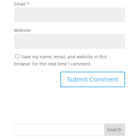
Email
*
Website
Save my name, email, and website in this
browser for the next time I comment.
Search