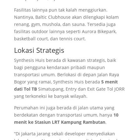
Fasilitas lainnya pun tak kalah menggiurkan.
Nantinya, Baltic Clubhouse akan dilengkapi kolam
renang, gym, mushola, dan sauna. Tersedia juga
fasilitas outdoor lainnya seperti Aurora Bikepark,
basketball court, dan tennis court.
Lokasi Strategis
Synthesis Huis berada di kawasan strategis, baik
bagi pengguna kendaraan pribadi maupun
transportasi umum. Berlokasi di depan Jalan Raya
Bogor yang ramai, Synthesis Huis berada
5 menit
dati Tol TB
Simatupang, Entry dan Exit Gate Tol JORR
yang terkoneksi ke banyak wilayah.
Perumahan ini juga berada di jalan utama yang
berdekatan dengan transportasi umum, hanya
10
menit ke Stasiun LRT Kampung Rambutan
.
“Di Jakarta jarang sekali developer menyediakan