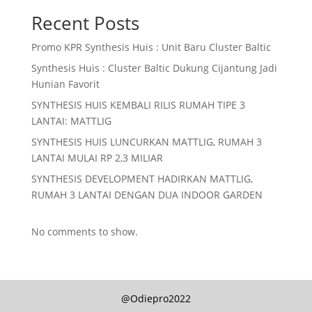
Recent Posts
Promo KPR Synthesis Huis : Unit Baru Cluster Baltic
Synthesis Huis : Cluster Baltic Dukung Cijantung Jadi
Hunian Favorit
SYNTHESIS HUIS KEMBALI RILIS RUMAH TIPE 3
LANTAI: MATTLIG
SYNTHESIS HUIS LUNCURKAN MATTLIG, RUMAH 3
LANTAI MULAI RP 2,3 MILIAR
SYNTHESIS DEVELOPMENT HADIRKAN MATTLIG,
RUMAH 3 LANTAI DENGAN DUA INDOOR GARDEN
No comments to show.
@Odiepro2022