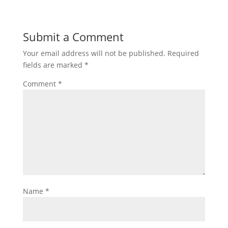
Submit a Comment
Your email address will not be published.
Required
fields are marked
*
Comment
*
Name
*