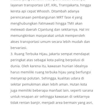
layanan transportasi LRT, KRL, TransJakarta, hingga
kereta api cepat Whoosh. Ditambah adanya
perencanaan pembangunan MRT fase 4 yang
menghubungkan Fatmawati hingga TMII akan
melewati daerah Cijantung dan sekitarnya. Hal ini
memungkinkan masyarakat untuk memperoleh
akses transportasi umum secara lebih mudah dan
bervariasi.
Ruang Terbuka Hijau, Jakarta sempat mendapat
peringkat atas sebagai kota paling berpolusi di
dunia. Oleh karena itu, kawasan hunian idealnya
harus memiliki ruang terbuka hijau yang berfungsi
menyerap polutan. Sehingga, kualitas udara di
sekitar pemukiman akan lebih aman. Hutan kota
juga memiliki beberapa manfaat lain, seperti sarana
untuk resapan air sehingga kawasan di sekitarnya
tidak rentan banjir, menjadi area bermain yang asri,